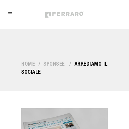
HOME
/
SPONSEE
/
ARREDIAMO IL
SOCIALE