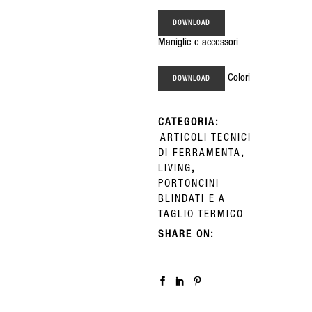
DOWNLOAD
Maniglie e accessori
Colori
DOWNLOAD
CATEGORIA:
ARTICOLI TECNICI
DI FERRAMENTA
,
LIVING
,
PORTONCINI
BLINDATI E A
TAGLIO TERMICO
SHARE ON: