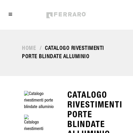
HOME
/
CATALOGO RIVESTIMENTI
PORTE BLINDATE ALLUMINIO
CATALOGO
RIVESTIMENTI
PORTE
BLINDATE