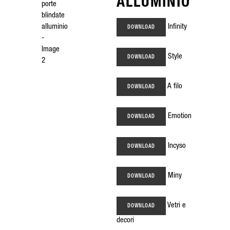
ALLUMINIO
Infinity
DOWNLOAD
Style
DOWNLOAD
A filo
DOWNLOAD
Emotion
DOWNLOAD
Incyso
DOWNLOAD
Miny
DOWNLOAD
Vetri e
DOWNLOAD
decori