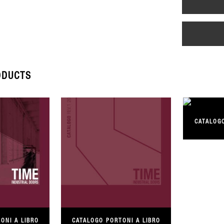
ODUCTS
CATALOGO
ONI A LIBRO
CATALOGO PORTONI A LIBRO