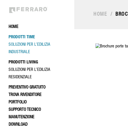
HOME
/
BROC
HOME
PRODOTTI TIME
SOLUZIONI PER L’EDILIZIA
INDUSTRIALE
PRODOTTI LIVING
SOLUZIONI PER L’EDILIZIA
RESIDENZIALE
PREVENTIVO GRATUITO
TROVA RIVENDITORE
PORTFOLIO
SUPPORTO TECNICO
MANUTENZIONE
DOWNLOAD