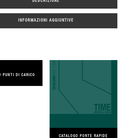
DESCRIZIONE
INFORMAZIONI AGGIUNTIVE
 PUNTI DI CARICO
CATALOGO PORTE RAPIDE