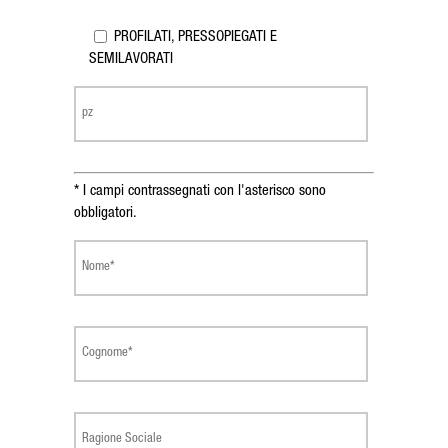
PROFILATI, PRESSOPIEGATI E
SEMILAVORATI
* I campi contrassegnati con l'asterisco sono
obbligatori.