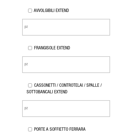
AVVOLGIBILI EXTEND
FRANGISOLE EXTEND
CASSONETTI / CONTROTELAI / SPALLE /
SOTTOBANCALI EXTEND
PORTE A SOFFIETTO FERRARA