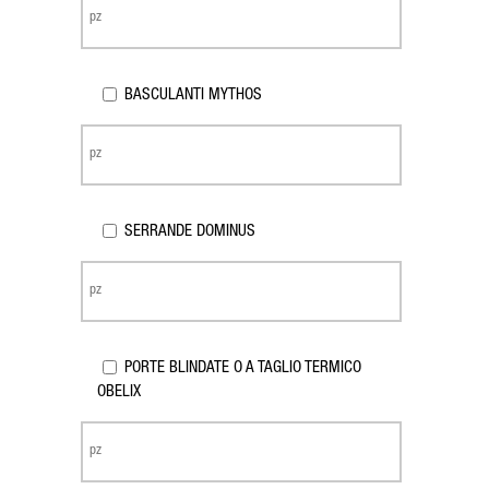
BASCULANTI MYTHOS
SERRANDE DOMINUS
PORTE BLINDATE O A TAGLIO TERMICO
OBELIX