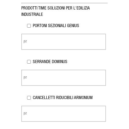
PRODOTTI TIME SOLUZIONI PER L'EDILIZIA
INDUSTRIALE
PORTONI SEZIONIALI GENIUS
SERRANDE DOMINUS
CANCELLETTI RIDUCIBILI ARMONIUM