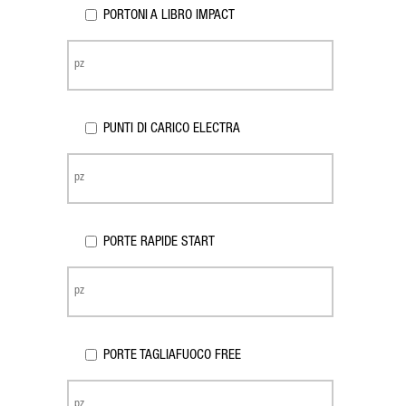
PORTONI A LIBRO IMPACT
PUNTI DI CARICO ELECTRA
PORTE RAPIDE START
PORTE TAGLIAFUOCO FREE