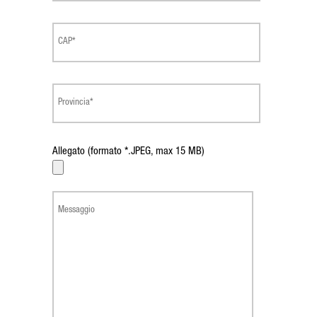
Allegato (formato *.JPEG, max 15 MB)