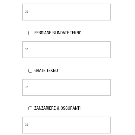
PERSIANE BLINDATE TEKNO
GRATE TEKNO
ZANZARIERE & OSCURANTI