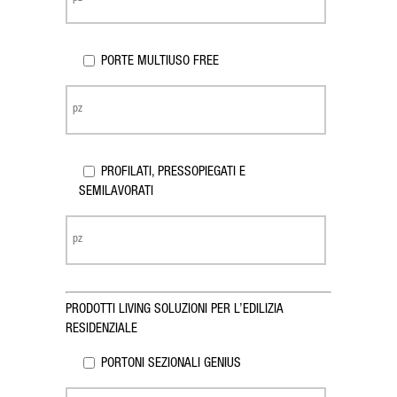
PORTE MULTIUSO FREE
PROFILATI, PRESSOPIEGATI E
SEMILAVORATI
PRODOTTI LIVING SOLUZIONI PER L’EDILIZIA
RESIDENZIALE
PORTONI SEZIONALI GENIUS