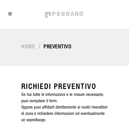
HOME
/
PREVENTIVO
RICHIEDI PREVENTIVO
Se hai tutte le informazioni e le misure necessarie,
puoi compilare il form.
Oppure puoi affidarti direttamente ai nostri rivenditori
di zona e richiedere informazioni ed eventualmente
un sopralluogo.