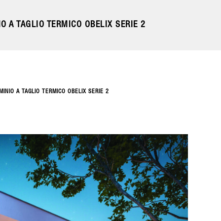
O A TAGLIO TERMICO OBELIX SERIE 2
MINIO A TAGLIO TERMICO OBELIX SERIE 2