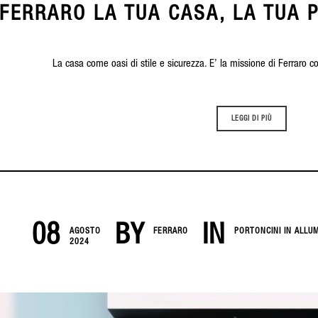
FERRARO LA TUA CASA, LA TUA P
La casa come oasi di stile e sicurezza. E’ la missione di Ferraro c
LEGGI DI PIÙ
08
BY
IN
AGOSTO
FERRARO
PORTONCINI IN ALLUM
2024