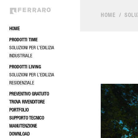
HOME
/
SOLU
HOME
PRODOTTI TIME
SOLUZIONI PER L’EDILIZIA
INDUSTRIALE
PRODOTTI LIVING
SOLUZIONI PER L’EDILIZIA
RESIDENZIALE
PREVENTIVO GRATUITO
TROVA RIVENDITORE
PORTFOLIO
SUPPORTO TECNICO
MANUTENZIONE
DOWNLOAD