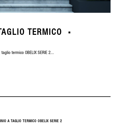
TAGLIO TERMICO
a taglio termico OBELIX SERIE 2...
INIO A TAGLIO TERMICO OBELIX SERIE 2