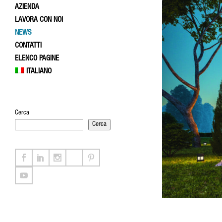
AZIENDA
LAVORA CON NOI
NEWS
CONTATTI
ELENCO PAGINE
ITALIANO
Cerca
Cerca