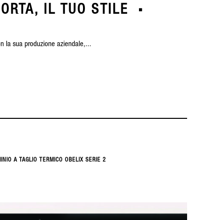
ORTA, IL TUO STILE
on la sua produzione aziendale,...
INIO A TAGLIO TERMICO OBELIX SERIE 2