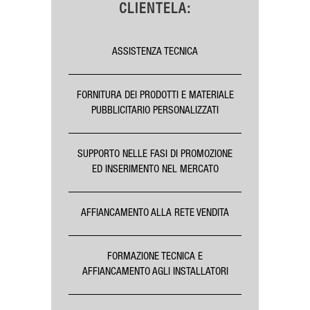
CLIENTELA:
ASSISTENZA TECNICA
FORNITURA DEI PRODOTTI E MATERIALE
PUBBLICITARIO PERSONALIZZATI
SUPPORTO NELLE FASI DI PROMOZIONE
ED INSERIMENTO NEL MERCATO
AFFIANCAMENTO ALLA RETE VENDITA
FORMAZIONE TECNICA E
AFFIANCAMENTO AGLI INSTALLATORI