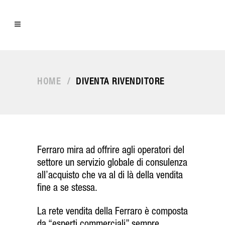
HOME
/
DIVENTA RIVENDITORE
Ferraro mira ad offrire agli operatori del
settore un servizio globale di consulenza
all’acquisto che va al di là della vendita
fine a se stessa.
La rete vendita della Ferraro è composta