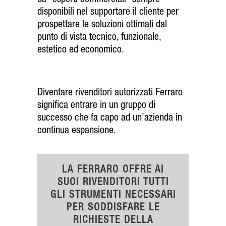
da “esperti commerciali” sempre
disponibili nel supportare il cliente per
prospettare le soluzioni ottimali dal
punto di vista tecnico, funzionale,
estetico ed economico.
Diventare rivenditori autorizzati Ferraro
significa entrare in un gruppo di
successo che fa capo ad un’azienda in
continua espansione.
LA FERRARO OFFRE AI
SUOI RIVENDITORI TUTTI
GLI STRUMENTI NECESSARI
PER SODDISFARE LE
RICHIESTE DELLA