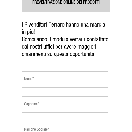
PREVENTIVAZIONE ONLINE DEI PRODOTTI
I Rivenditori Ferraro hanno una marcia
in più!
Compilando il modulo verrai ricontattato
dai nostri uffici per avere maggiori
chiarimenti su questa opportunità.