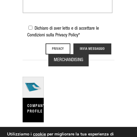
Dichiaro di aver letto e di accettare le
Condizioni sulla Privacy Policy*
PRIVACY
MERCHANDISING
COMPANY
PROFILE
Utilizziamo i
cookie
per migliorare la tua esperienza di