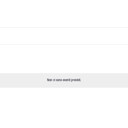
Non ci sono eventi previsti.