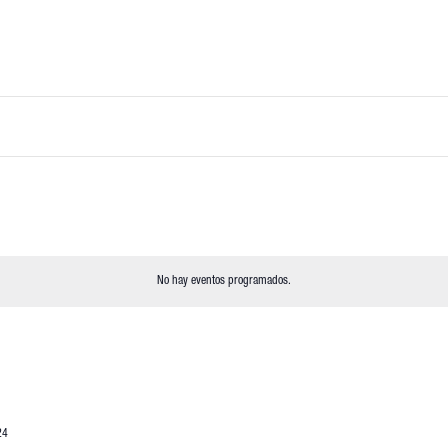
No hay eventos programados.
24