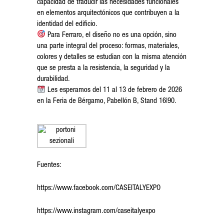
capacidad de traducir las necesidades funcionales
en elementos arquitectónicos que contribuyen a la
identidad del edificio.
Para Ferraro, el diseño no es una opción, sino
una parte integral del proceso: formas, materiales,
colores y detalles se estudian con la misma atención
que se presta a la resistencia, la seguridad y la
durabilidad.
Les esperamos del 11 al 13 de febrero de 2026
en la Feria de Bérgamo, Pabellón B, Stand 16|90.
Fuentes:
https://www.facebook.com/CASEITALYEXPO
https://www.instagram.com/caseitalyexpo