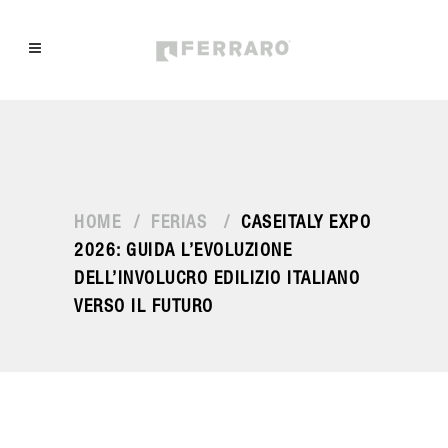
HOME
/
FERIAS
/
CASEITALY EXPO
2026: GUIDA L’EVOLUZIONE
DELL’INVOLUCRO EDILIZIO ITALIANO
VERSO IL FUTURO