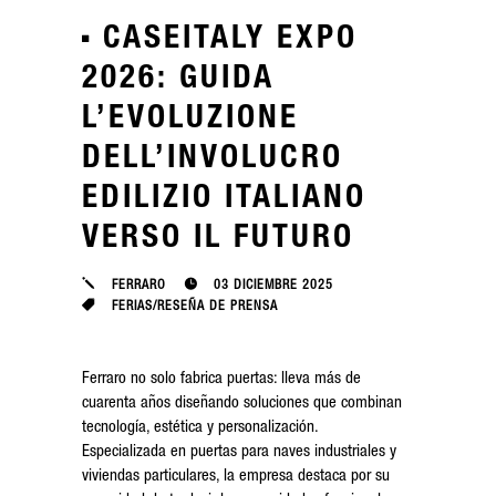
CASEITALY EXPO
2026: GUIDA
L’EVOLUZIONE
DELL’INVOLUCRO
EDILIZIO ITALIANO
VERSO IL FUTURO
FERRARO
03 DICIEMBRE 2025
FERIAS
/
RESEÑA DE PRENSA
Ferraro no solo fabrica puertas: lleva más de
cuarenta años diseñando soluciones que combinan
tecnología, estética y personalización.
Especializada en puertas para naves industriales y
viviendas particulares, la empresa destaca por su