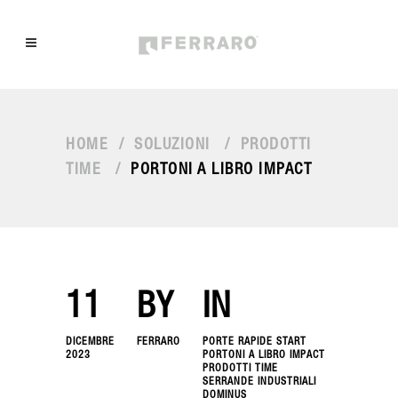
HOME
/
SOLUZIONI
/
PRODOTTI
TIME
/
PORTONI A LIBRO IMPACT
11
BY
IN
DICEMBRE
FERRARO
PORTE RAPIDE START
2023
PORTONI A LIBRO IMPACT
PRODOTTI TIME
SERRANDE INDUSTRIALI
DOMINUS