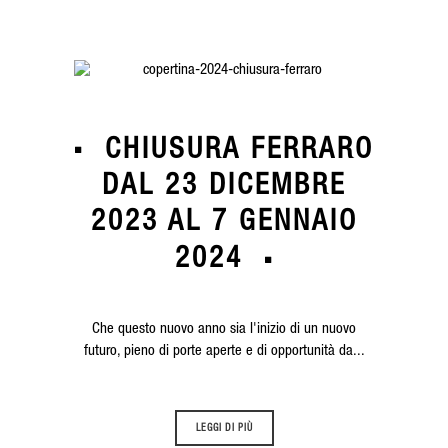
CHIUSURA FERRARO
DAL 23 DICEMBRE
2023 AL 7 GENNAIO
2024
Che questo nuovo anno sia l'inizio di un nuovo
futuro, pieno di porte aperte e di opportunità da...
LEGGI DI PIÙ