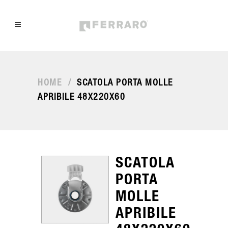
HOME
/
SCATOLA PORTA MOLLE
APRIBILE 48X220X60
SCATOLA
PORTA
MOLLE
APRIBILE