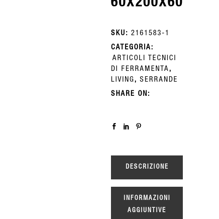
60X200X60
SKU:
2161583-1
CATEGORIA:
ARTICOLI TECNICI
DI FERRAMENTA
,
LIVING
,
SERRANDE
SHARE ON:
DESCRIZIONE
INFORMAZIONI
AGGIUNTIVE