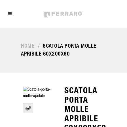
HOME
/
SCATOLA PORTA MOLLE
APRIBILE 60X200X60
SCATOLA
PORTA
MOLLE
APRIBILE