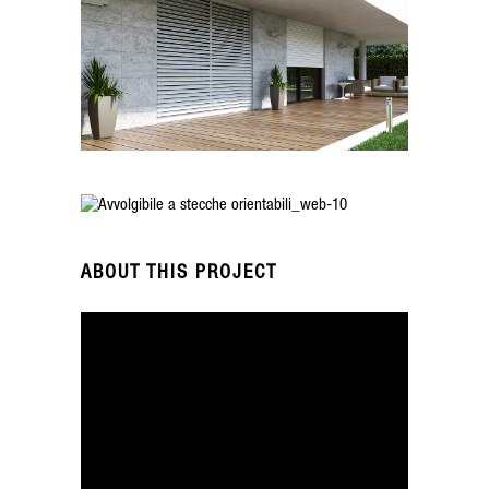
ABOUT THIS PROJECT