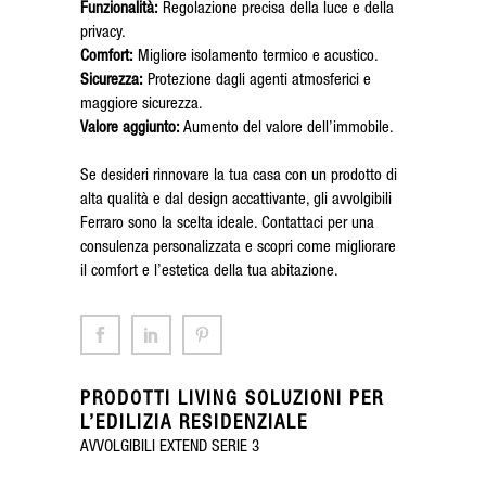
Funzionalità:
Regolazione precisa della luce e della
privacy.
Comfort:
Migliore isolamento termico e acustico.
Sicurezza:
Protezione dagli agenti atmosferici e
maggiore sicurezza.
Valore aggiunto:
Aumento del valore dell’immobile.
Se desideri rinnovare la tua casa con un prodotto di
alta qualità e dal design accattivante, gli avvolgibili
Ferraro sono la scelta ideale. Contattaci per una
consulenza personalizzata e scopri come migliorare
il comfort e l’estetica della tua abitazione.
PRODOTTI LIVING SOLUZIONI PER
L’EDILIZIA RESIDENZIALE
AVVOLGIBILI EXTEND SERIE 3