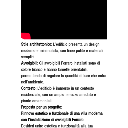
Stile architettonico:
L’edificio presenta un design
moderno e minimalista, con linee pulite e materiali
semplici.
Avvolgibili:
Gli avvolgibili Ferraro installati sono di
colore bianco e hanno lamelle orientabili,
permettendo di regolare la quantità di luce che entra
nell’ambiente.
Contesto:
L’edificio è immerso in un contesto
residenziale, con un ampio terrazzo arredato e
piante ornamentali.
Proposta per un progetto:
Rinnovo estetico e funzionale di una villa moderna
con l’installazione di avvolgibili Ferraro
Desideri unire estetica e funzionalità alla tua