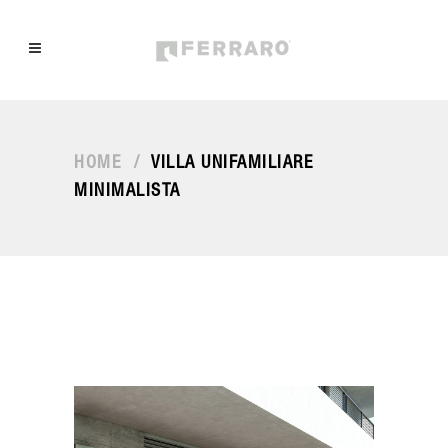
HOME
/
VILLA UNIFAMILIARE
MINIMALISTA