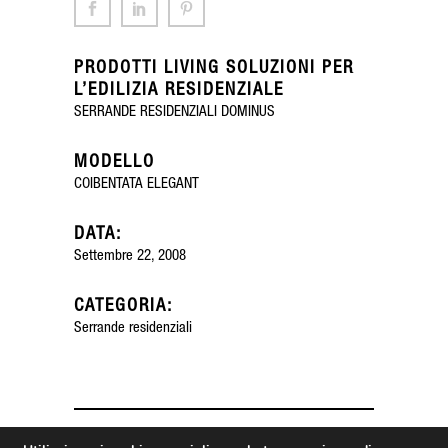
PRODOTTI LIVING SOLUZIONI PER
L’EDILIZIA RESIDENZIALE
SERRANDE RESIDENZIALI DOMINUS
MODELLO
COIBENTATA ELEGANT
DATA:
Settembre 22, 2008
CATEGORIA:
Serrande residenziali