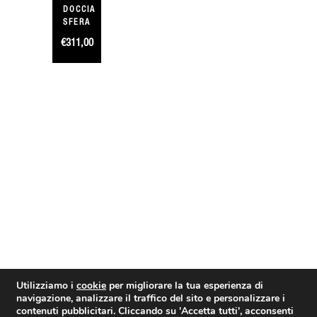
DOCCIA
SFERA
€
311,00
Utilizziamo i
cookie
per migliorare la tua esperienza di
navigazione, analizzare il traffico del sito e personalizzare i
contenuti pubblicitari. Cliccando su
'Accetta tutti'
, acconsenti