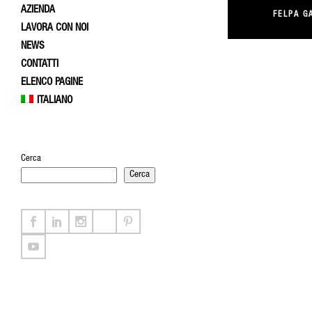
AZIENDA
FELPA G
LAVORA CON NOI
NEWS
CONTATTI
ELENCO PAGINE
ITALIANO
Cerca
Cerca