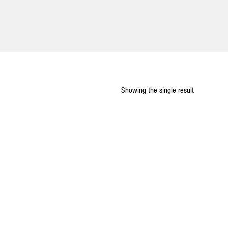
Showing the single result