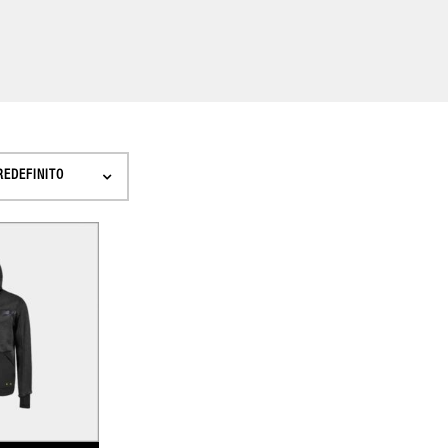
REDEFINITO