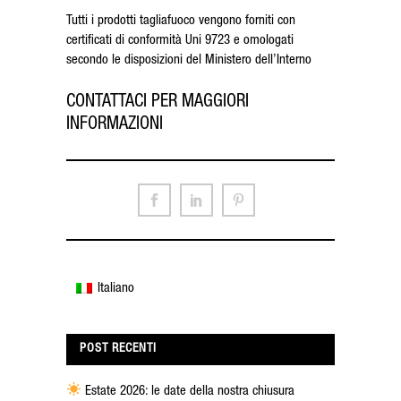
Tutti i prodotti tagliafuoco vengono forniti con
certificati di conformità Uni 9723 e omologati
secondo le disposizioni del Ministero dell’Interno
CONTATTACI PER MAGGIORI
INFORMAZIONI
Italiano
POST RECENTI
Estate 2026: le date della nostra chiusura