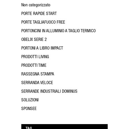
Non categorizzato
PORTE RAPIDE START
PORTE TAGLIAFUOCO FREE
PORTONCINI IN ALLUMINIO A TAGLIO TERMICO
OBELIX SERIE 2
PORTONI A LIBRO IMPACT
PRODOTTI LIVING
PRODOTTI TIME
RASSEGNA STAMPA
SERRANDA VELOCE
SERRANDE INDUSTRIALI DOMINUS
SOLUZIONI
SPONSEE
TAG