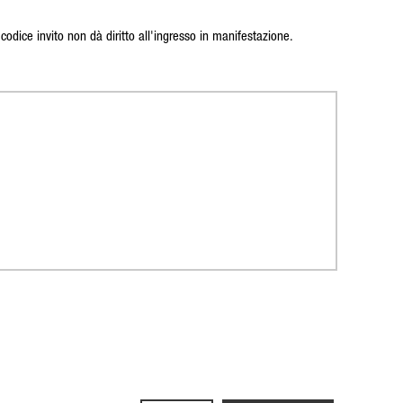
dice invito non dà diritto all'ingresso in manifestazione.