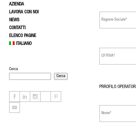
AZIENDA
LAVORA CON NOI
NEWS
CONTATTI
ELENCO PAGINE
ITALIANO
Cerca
Cerca
PRROFILO OPERATOR