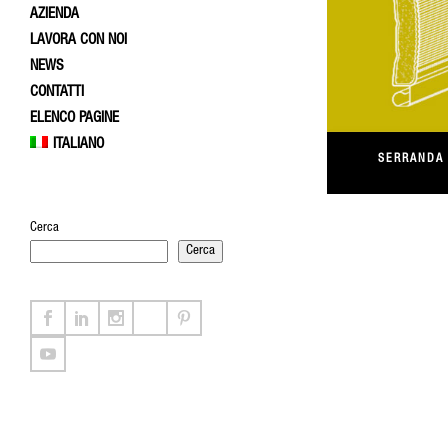
AZIENDA
LAVORA CON NOI
NEWS
CONTATTI
ELENCO PAGINE
ITALIANO
SERRANDA
Cerca
Cerca