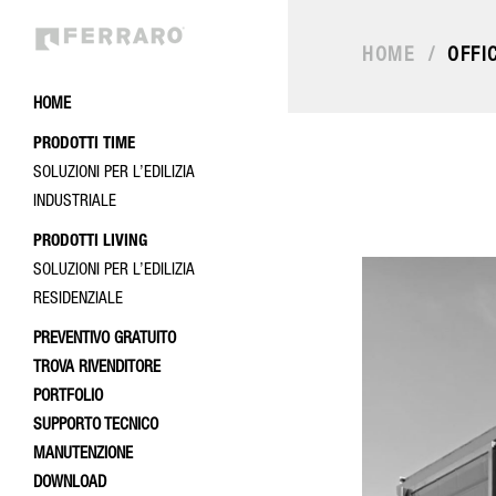
HOME
/
OFFI
HOME
PRODOTTI TIME
SOLUZIONI PER L’EDILIZIA
INDUSTRIALE
PRODOTTI LIVING
SOLUZIONI PER L’EDILIZIA
RESIDENZIALE
PREVENTIVO GRATUITO
TROVA RIVENDITORE
PORTFOLIO
SUPPORTO TECNICO
MANUTENZIONE
DOWNLOAD