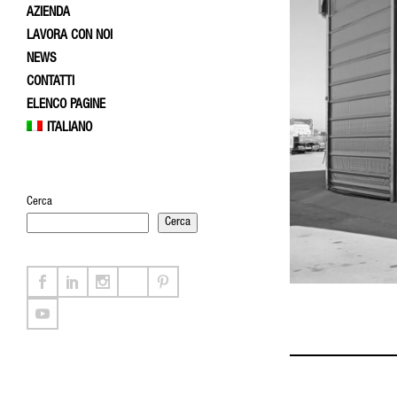
AZIENDA
LAVORA CON NOI
NEWS
CONTATTI
ELENCO PAGINE
ITALIANO
Cerca
Cerca