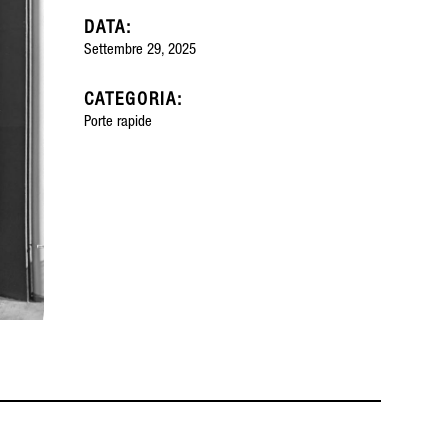
DATA:
Settembre 29, 2025
CATEGORIA:
Porte rapide