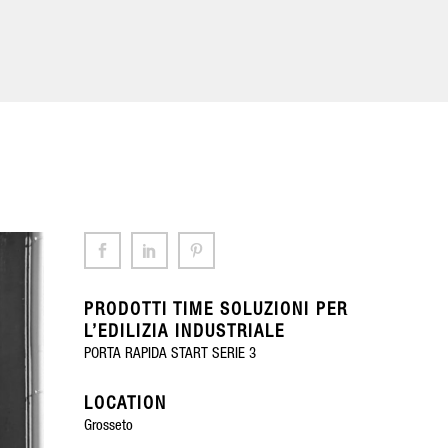
PRODOTTI TIME SOLUZIONI PER
L’EDILIZIA INDUSTRIALE
PORTA RAPIDA START SERIE 3
LOCATION
Grosseto