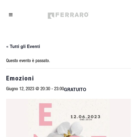
« Tutti gli Eventi
Questo evento è passato.
Emozioni
GRATUITO
Giugno 12, 2023 @ 20:30
-
23:00