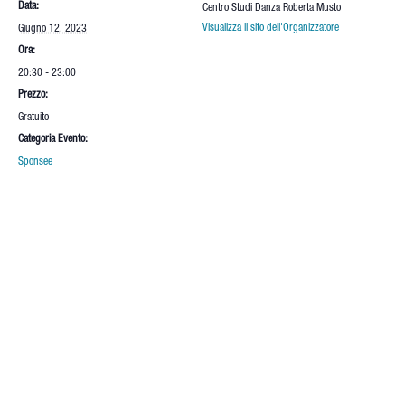
Data:
Centro Studi Danza Roberta Musto
Visualizza il sito dell'Organizzatore
Giugno 12, 2023
Ora:
20:30 - 23:00
Prezzo:
Gratuito
Categoria Evento:
Sponsee