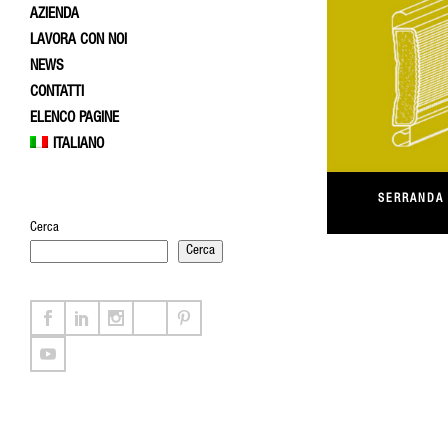
AZIENDA
LAVORA CON NOI
NEWS
CONTATTI
ELENCO PAGINE
ITALIANO
SERRANDA
Cerca
Cerca