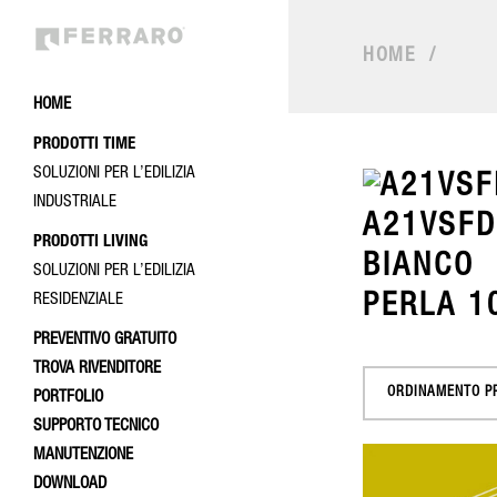
HOME
/
HOME
PRODOTTI TIME
SOLUZIONI PER L’EDILIZIA
INDUSTRIALE
PRODOTTI LIVING
SOLUZIONI PER L’EDILIZIA
RESIDENZIALE
PREVENTIVO GRATUITO
TROVA RIVENDITORE
ORDINAMENTO P
PORTFOLIO
SUPPORTO TECNICO
MANUTENZIONE
DOWNLOAD