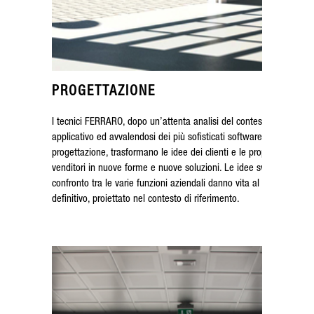
PROGETTAZIONE
I tecnici FERRARO, dopo un’attenta analisi del contesto
applicativo ed avvalendosi dei più sofisticati software di
progettazione, trasformano le idee dei clienti e le proposte dei
venditori in nuove forme e nuove soluzioni. Le idee sviluppate dal
confronto tra le varie funzioni aziendali danno vita al progetto
definitivo, proiettato nel contesto di riferimento.