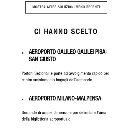
MOSTRA ALTRE SOLUZIONI MENO RECENTI
CI HANNO SCELTO
AEROPORTO
GALILEO GALILEI
PISA-
SAN GIUSTO
Portoni Sezionali e porte ad avvolgimento rapido per
centro smistamento bagagli dell’aeroporto
AEROPORTO MILANO-MALPENSA
Serrande di ampie dimensioni per delimitare l’area
della biglietteria aeroportuale