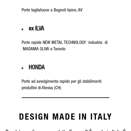
Porte tagliafuoco a Bagnoli Irpino, AV
ex ILVA
Porte rapide
NEW METAL TECHNOLOGY industria di
MADAMA OLIVA a Taranto
HONDA
Porte ad avvolgimento rapido
per gli stabilimenti
produttivi di Atessa (CH)
DESIGN MADE IN ITALY