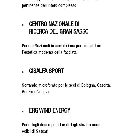
pertinenze dell’intero complesso
CENTRO NAZIONALE DI
RICERCA DEL GRAN SASSO
Portoni Sezionali in acciaio inox per completare
l’estetica moderna della facciata
CISALFA SPORT
Serrande microforate per le sedi di Bologna, Caserta,
Gorizia e Venezia
ERG WIND ENERGY
Porte tagliafuoco per i locali degli stazionamenti
eolici di Sassari