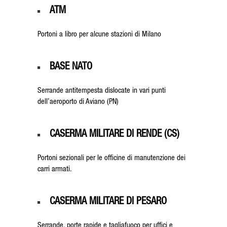
ATM
Portoni a libro per alcune stazioni di Milano
BASE NATO
Serrande antitempesta dislocate in vari
punti
dell’aeroporto di Aviano (PN)
CASERMA MILITARE DI RENDE (CS)
Portoni sezionali per le officine di manutenzione dei
carri armati.
CASERMA MILITARE DI PESARO
Serrande, porte rapide e tagliafuoco per uffici e