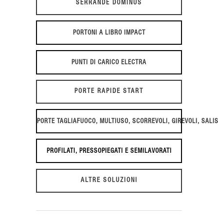
SERRANDE DOMINUS
PORTONI A LIBRO IMPACT
PUNTI DI CARICO ELECTRA
PORTE RAPIDE START
PORTE TAGLIAFUOCO, MULTIUSO, SCORREVOLI, GIREVOLI, SALI
PROFILATI, PRESSOPIEGATI E SEMILAVORATI
ALTRE SOLUZIONI