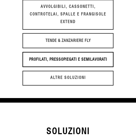
AVVOLGIBILI, CASSONETTI,
CONTROTELAI, SPALLE E FRANGISOLE
EXTEND
TENDE & ZANZARIERE FLY
PROFILATI, PRESSOPIEGATI E SEMILAVORATI
ALTRE SOLUZIONI
SOLUZIONI