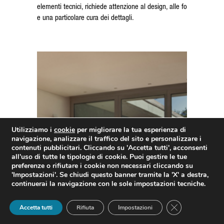
elementi tecnici, richiede attenzione al design, alle forme, ai colori
e una particolare cura dei dettagli.
Utilizziamo i
cookie
per migliorare la tua esperienza di
navigazione, analizzare il traffico del sito e personalizzare i
contenuti pubblicitari. Cliccando su
'Accetta tutti'
, acconsenti
all'uso di tutte le tipologie di cookie. Puoi gestire le tue
preferenze o rifiutare i cookie non necessari cliccando su
'Impostazioni'
. Se chiudi questo banner tramite la 'X' a destra,
continuerai la navigazione con le sole impostazioni tecniche.
Close GDPR Coo
Accetta tutti
Rifiuta
Impostazioni