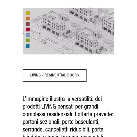
LIVING - RESIDENTIAL DOORS
L’immagine illustra la versatilità dei
prodotti LIVING pensati per grandi
complessi residenziali, l’offerta prevede:
portoni sezionali
,
porte basculanti
,
serrande
,
cancelletti riducibili
,
porte