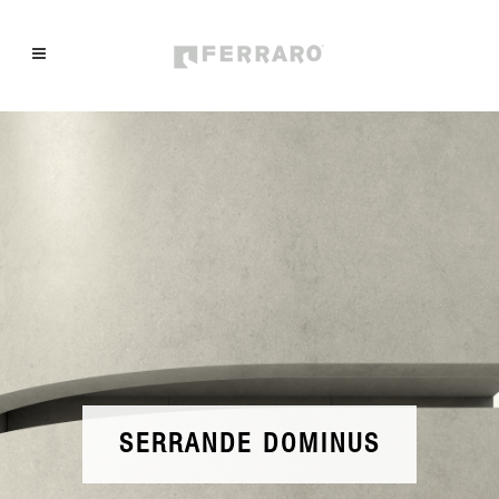
DE DOMINUS