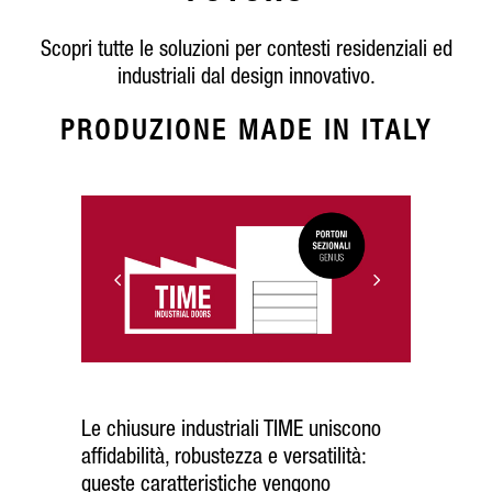
Scopri tutte le soluzioni per contesti residenziali ed
industriali dal design innovativo.
PRODUZIONE MADE IN ITALY
Le chiusure industriali TIME uniscono
affidabilità, robustezza e versatilità:
queste caratteristiche vengono