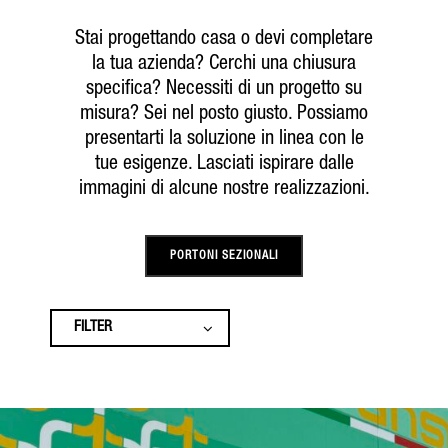
Stai progettando casa o devi completare
la tua azienda? Cerchi una chiusura
specifica? Necessiti di un progetto su
misura? Sei nel posto giusto. Possiamo
presentarti la soluzione in linea con le
tue esigenze. Lasciati ispirare dalle
immagini di alcune nostre realizzazioni.
PORTONI SEZIONALI
FILTER
ALL
AVVOLGIBILI
BLINDATE O A TAGLIO