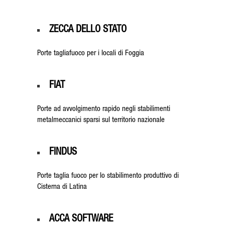
ZECCA DELLO STATO
Porte tagliafuoco per i locali di Foggia
FIAT
Porte ad avvolgimento rapido
negli stabilimenti
metalmeccanici sparsi sul territorio nazionale
FINDUS
Porte taglia fuoco per lo stabilimento produttivo di
Cisterna di Latina
ACCA SOFTWARE