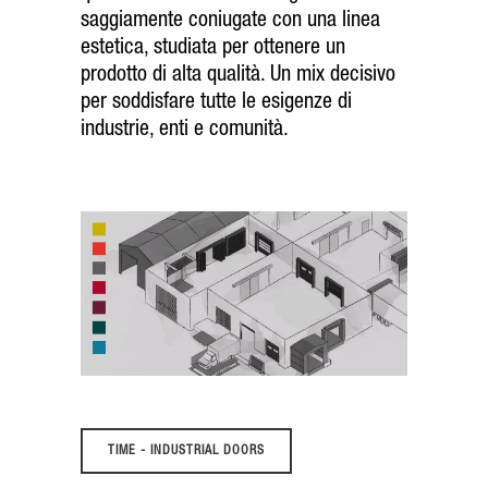
saggiamente coniugate con una linea
estetica, studiata per ottenere un
prodotto di alta qualità. Un mix decisivo
per soddisfare tutte le esigenze di
industrie, enti e comunità.
TIME - INDUSTRIAL DOORS