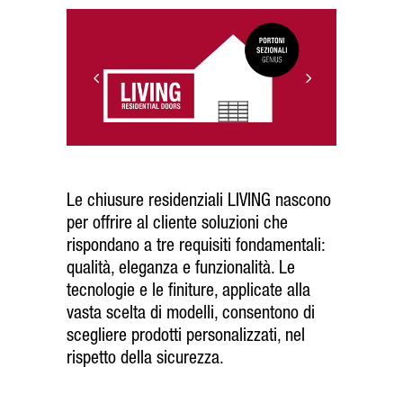
Le chiusure residenziali LIVING nascono
per offrire al cliente soluzioni che
rispondano a tre requisiti fondamentali:
qualità, eleganza e funzionalità. Le
tecnologi
e e le finiture, applicate alla
vasta scelta di modelli, consentono di
scegliere prodotti personalizzati, nel
rispetto della sicurezza.