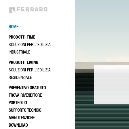
HOME
PRODOTTI TIME
SOLUZIONI PER L’EDILIZIA
INDUSTRIALE
PRODOTTI LIVING
SOLUZIONI PER L’EDILIZIA
RESIDENZIALE
PREVENTIVO GRATUITO
TROVA RIVENDITORE
5
/ 5
PORTFOLIO
SUPPORTO TECNICO
MANUTENZIONE
DOWNLOAD