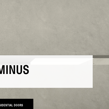
MINUS
ESIDENTIAL DOORS