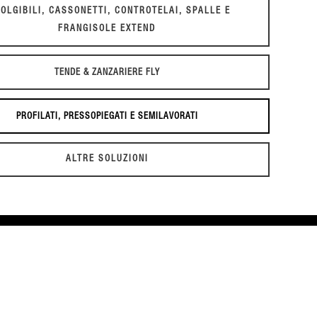
OLGIBILI, CASSONETTI, CONTROTELAI, SPALLE E
FRANGISOLE EXTEND
TENDE & ZANZARIERE FLY
PROFILATI, PRESSOPIEGATI E SEMILAVORATI
ALTRE SOLUZIONI