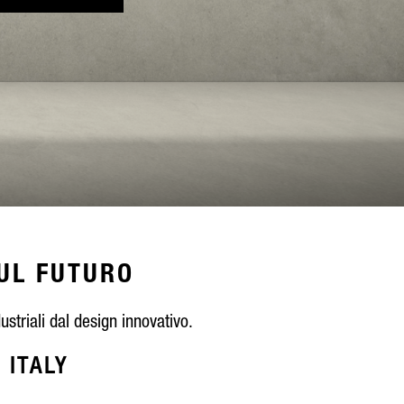
UL FUTURO
ustriali dal design innovativo.
 ITALY