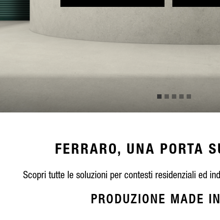
FERRARO, UNA PORTA S
Scopri tutte le soluzioni per contesti residenziali ed ind
PRODUZIONE MADE IN