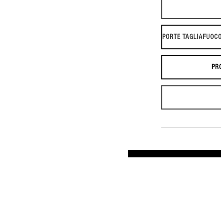
PORTE TAGLIAFUOCO
PR