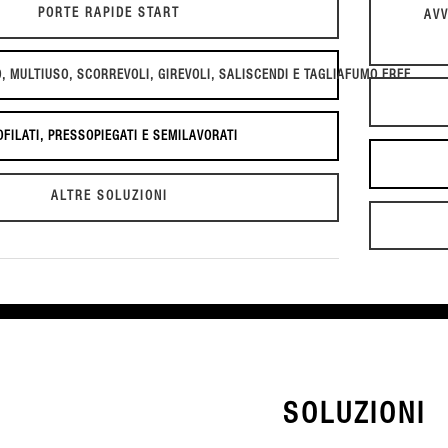
PORTE RAPIDE START
AVV
, MULTIUSO, SCORREVOLI, GIREVOLI, SALISCENDI E TAGLIAFUMO FREE
OFILATI, PRESSOPIEGATI E SEMILAVORATI
ALTRE SOLUZIONI
SOLUZIONI