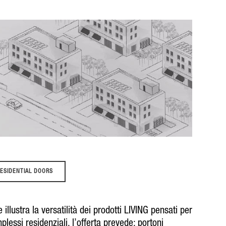
 RESIDENTIAL DOORS
illustra la versatilità dei prodotti LIVING pensati per
plessi residenziali, l’offerta prevede:
portoni