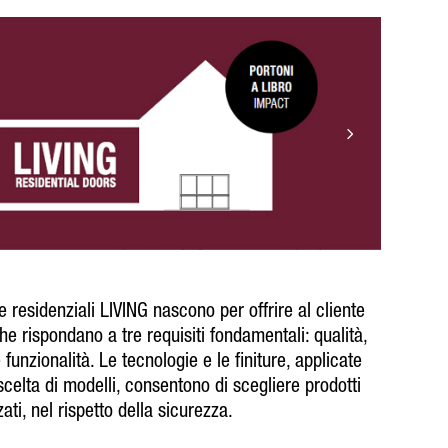
 residenziali LIVING nascono per offrire al cliente
he rispondano a tre requisiti fondamentali: qualità,
 funzionalità. Le tecnologi
e e le finiture, applicate
scelta di modelli, consentono di scegliere prodotti
ati, nel rispetto della sicurezza.