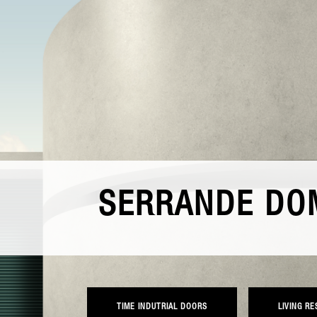
SERRANDE DO
TIME INDUTRIAL DOORS
LIVING R